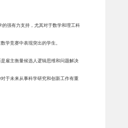
学的强有力支持，尤其对于数学和理工科
在数学竞赛中表现突出的学生。
历是雇主衡量候选人逻辑思维和问题解决
神对于未来从事科学研究和创新工作有重