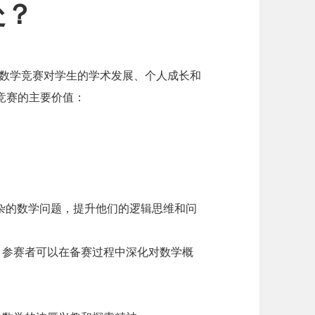
处？
ympiad）数学竞赛对学生的学术发展、个人成长和
竞赛的主要价值：
杂的数学问题，提升他们的逻辑思维和问
，参赛者可以在备赛过程中深化对数学概