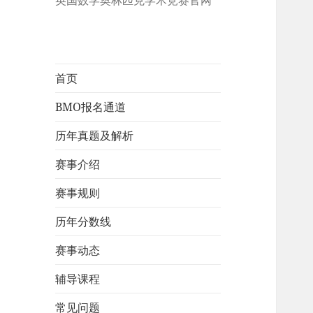
英国数学奥林匹克学术竞赛官网
首页
BMO报名通道
历年真题及解析
赛事介绍
赛事规则
历年分数线
赛事动态
辅导课程
常见问题