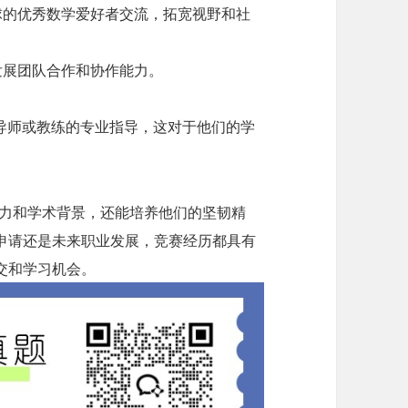
球的优秀数学爱好者交流，拓宽视野和社
发展团队合作和协作能力。
导师或教练的专业指导，这对于他们的学
能力和学术背景，还能培养他们的坚韧精
申请还是未来职业发展，竞赛经历都具有
交和学习机会。