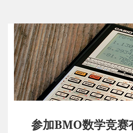
参加BMO数学竞赛