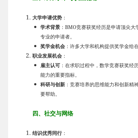
大学申请优势
：
学术背景
：BMO竞赛获奖经历是申请顶尖大
专业的申请者。
奖学金机会
：许多大学和机构提供奖学金给
职业发展机会
：
雇主认可
：在求职过程中，数学竞赛获奖经
能力的重要指标。
科研与创新
：竞赛培养的思维能力和创新精
要帮助。
四、社交与网络
结识优秀同行
：