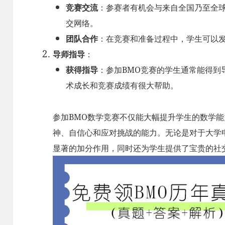
竞赛交流
：参赛者有机会与来自全国乃至全
交网络。
团队合作
：在竞赛和准备过程中，学生可以
导师指导
：
获得指导
：参加BMO竞赛的学生通常能得到
术成长和竞赛成绩有很大帮助。
参加BMO数学竞赛不仅能大幅提升学生的数学
神、自信心和应对挑战的能力。无论是对于大学
显著的加分作用，同时还为学生提供了宝贵的社