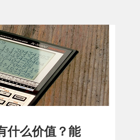
有什么价值？能