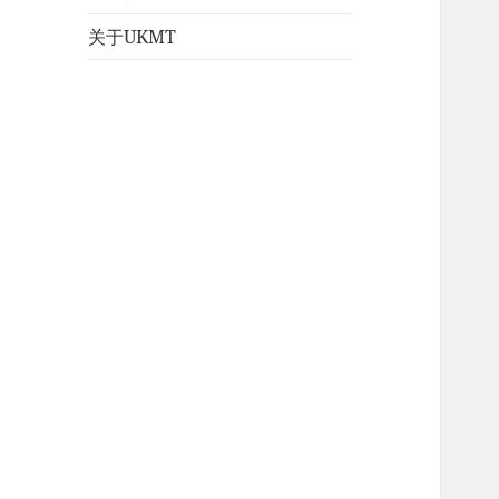
关于UKMT