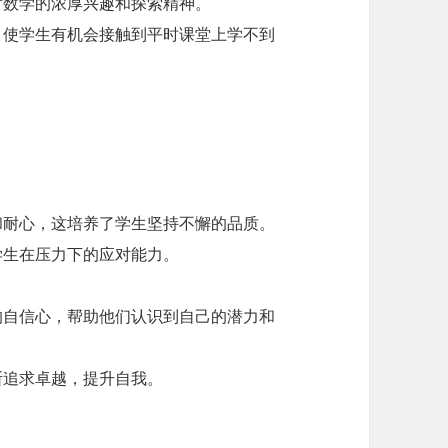
对数学的浓厚兴趣和探索精神。
，使学生有机会接触到平时课堂上学不到
和耐心，这培养了学生坚持不懈的品质。
学生在压力下的应对能力。
的自信心，帮助他们认识到自己的潜力和
断追求卓越，提升自我。