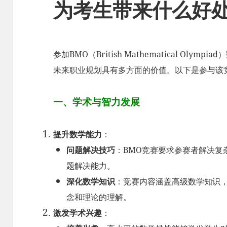
为考生带来什么好
参加BMO（British Mathematical Ol
未来职业规划具有多方面的价值。以下是参与该
一、学术与智力发展
提升数学能力
：
问题解决技巧
：BMO竞赛要求参赛者解决复
题解决能力。
深化数学知识
：竞赛内容涵盖高级数学知识
念和理论的理解。
激发学术兴趣
：