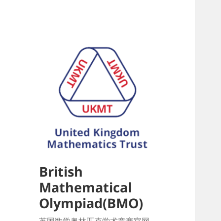
British
Mathematical
Olympiad(BMO)