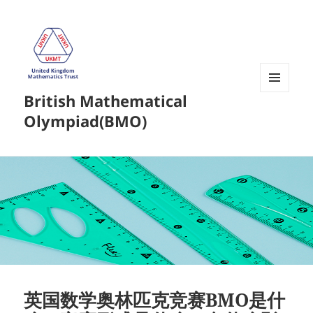
British Mathematical
菜单和
挂件
Olympiad(BMO)
英国数学奥林匹克竞赛BMO是什