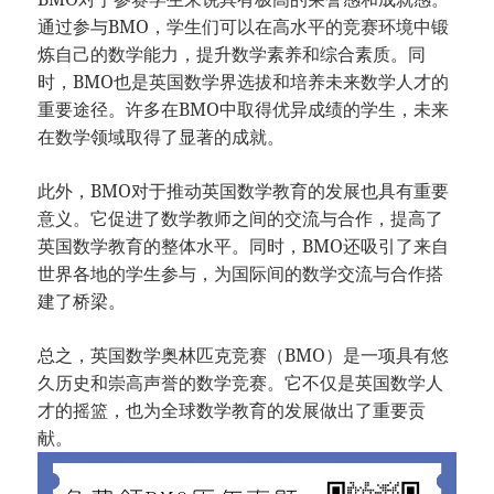
通过参与BMO，学生们可以在高水平的竞赛环境中锻
炼自己的数学能力，提升数学素养和综合素质。同
时，BMO也是英国数学界选拔和培养未来数学人才的
重要途径。许多在BMO中取得优异成绩的学生，未来
在数学领域取得了显著的成就。
此外，BMO对于推动英国数学教育的发展也具有重要
意义。它促进了数学教师之间的交流与合作，提高了
英国数学教育的整体水平。同时，BMO还吸引了来自
世界各地的学生参与，为国际间的数学交流与合作搭
建了桥梁。
总之，英国数学奥林匹克竞赛（BMO）是一项具有悠
久历史和崇高声誉的数学竞赛。它不仅是英国数学人
才的摇篮，也为全球数学教育的发展做出了重要贡
献。