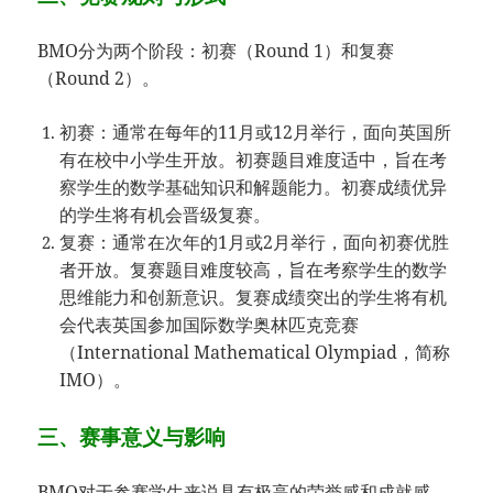
BMO分为两个阶段：初赛（Round 1）和复赛
（Round 2）。
初赛：通常在每年的11月或12月举行，面向英国所
有在校中小学生开放。初赛题目难度适中，旨在考
察学生的数学基础知识和解题能力。初赛成绩优异
的学生将有机会晋级复赛。
复赛：通常在次年的1月或2月举行，面向初赛优胜
者开放。复赛题目难度较高，旨在考察学生的数学
思维能力和创新意识。复赛成绩突出的学生将有机
会代表英国参加国际数学奥林匹克竞赛
（International Mathematical Olympiad，简称
IMO）。
三、赛事意义与影响
BMO对于参赛学生来说具有极高的荣誉感和成就感。