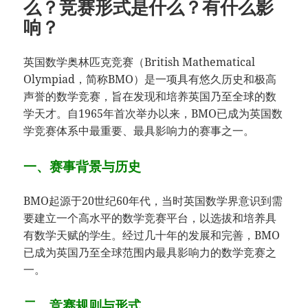
么？竞赛形式是什么？有什么影
响？
英国数学奥林匹克竞赛（British Mathematical
Olympiad，简称BMO）是一项具有悠久历史和极高
声誉的数学竞赛，旨在发现和培养英国乃至全球的数
学天才。自1965年首次举办以来，BMO已成为英国数
学竞赛体系中最重要、最具影响力的赛事之一。
一、赛事背景与历史
BMO起源于20世纪60年代，当时英国数学界意识到需
要建立一个高水平的数学竞赛平台，以选拔和培养具
有数学天赋的学生。经过几十年的发展和完善，BMO
已成为英国乃至全球范围内最具影响力的数学竞赛之
一。
二、竞赛规则与形式