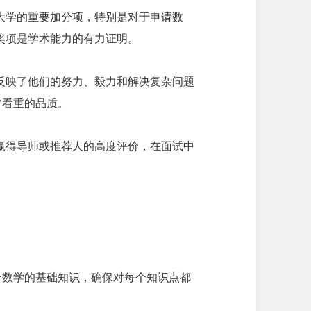
大学的重要加分项，特别是对于申请数
奖项是学术能力的有力证明。
反映了他们的努力、毅力和解决复杂问题
常看重的品质。
赢得导师或推荐人的高度评价，在面试中
合数学的基础知识，确保对每个知识点都