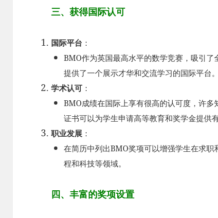
三、获得国际认可
国际平台
：
BMO作为英国最高水平的数学竞赛，吸引了
提供了一个展示才华和交流学习的国际平台
学术认可
：
BMO成绩在国际上享有很高的认可度，许多
证书可以为学生申请高等教育和奖学金提供
职业发展
：
在简历中列出BMO奖项可以增强学生在求职
程和科技等领域。
四、丰富的奖项设置