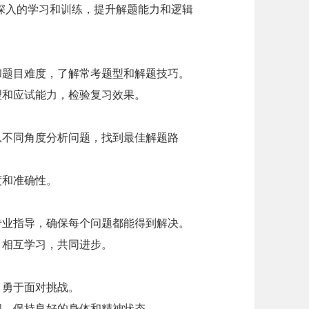
深入的学习和训练，提升解题能力和逻辑
和题目难度，了解常考题型和解题技巧。
理和应试能力，检验复习效果。
从不同角度分析问题，找到最佳解题路
度和准确性。
专业指导，确保每个问题都能得到解决。
，相互学习，共同进步。
，勇于面对挑战。
间，保持良好的身体和精神状态。