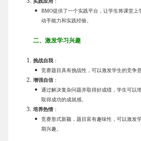
实践应用
：
BMO提供了一个实践平台，让学生将课堂上
动手能力和实践经验。
二、激发学习兴趣
挑战自我
：
竞赛题目具有挑战性，可以激发学生的竞争
增强自信
：
通过解决复杂问题并取得好成绩，学生可以
取得成功的成就感。
培养热情
：
竞赛形式新颖，题目富有趣味性，可以激发
期兴趣。