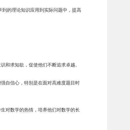
学到的理论知识应用到实际问题中，提高
意识和求知欲，促使他们不断追求卓越。
增强自信心，特别是在面对高难度题目时
学生对数学的热情，培养他们对数学的长