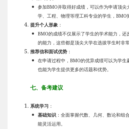
参加BMO并取得好成绩，可以作为申请顶尖
学、工程、物理等理工科专业的学生，BMO
提升个人形象
：
BMO的成绩不仅展示了学生的学术能力，还
的能力，这些都是顶尖大学在选拔学生时非
推荐信和面试优势
：
在申请过程中，BMO的优异成绩可以为学生
也能为学生提供更多的话题和优势。
七、备考建议
系统学习
：
基础知识
：全面掌握代数、几何、数论和组
能灵活运用。