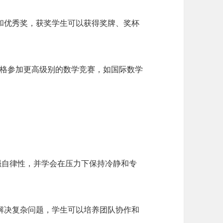
和优秀奖，获奖学生可以获得奖牌、奖杯
资格参加更高级别的数学竞赛，如国际数学
强自律性，并学会在压力下保持冷静和专
解决复杂问题，学生可以培养团队协作和