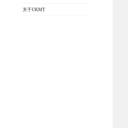
关于UKMT