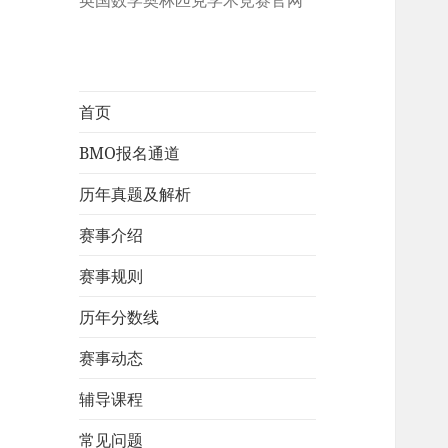
英国数学奥林匹克学术竞赛官网
首页
BMO报名通道
历年真题及解析
赛事介绍
赛事规则
历年分数线
赛事动态
辅导课程
常见问题