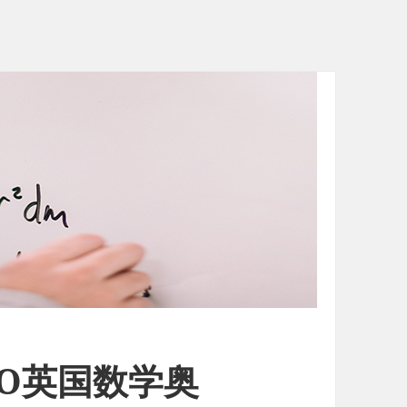
O英国数学奥