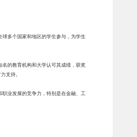
全球多个国家和地区的学生参与，为学生
。
知名的教育机构和大学认可其成绩，获奖
有力支持。
和职业发展的竞争力，特别是在金融、工