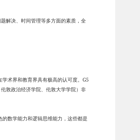
问题解决、时间管理等多方面的素质，全
在学术界和教育界具有极高的认可度。G5
、伦敦政治经济学院、伦敦大学学院）非
色的数学能力和逻辑思维能力，这些都是