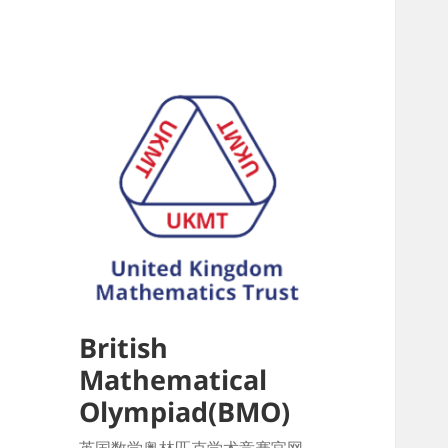
British
Mathematical
Olympiad(BMO)