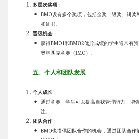
多层次奖项
：
BMO设有多个奖项，包括金奖、银奖、铜奖
和证书。
晋级机会
：
获得BMO1和BMO2优异成绩的学生通常有
奥林匹克竞赛（IMO）。
五、个人和团队发展
个人成长
：
通过竞赛，学生可以提高自我管理能力、增
注。
团队合作
：
BMO也提供团队合作的机会，通过团队合作