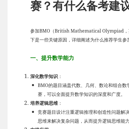
赛？有什么备考建
参加BMO（British Mathematical Ol
下是一些关键原因，详细阐述为什么推荐学生参
一、提升数学能力
深化数学知识
：
BMO的题目涵盖代数、几何、数论和组合数
赛，可以全面提升数学知识的深度和广度。
培养逻辑思维
：
竞赛题目设计注重逻辑推理和创造性问题解
思维来解决复杂问题，从而提升逻辑思维能