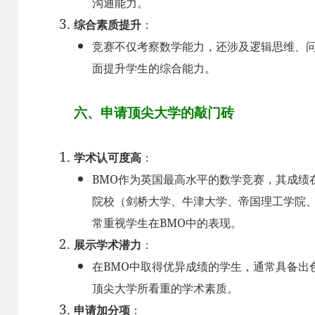
沟通能力。
综合素质提升
：
竞赛不仅考察数学能力，还涉及逻辑思维、
面提升学生的综合能力。
六、申请顶尖大学的敲门砖
学术认可度高
：
BMO作为英国最高水平的数学竞赛，其成绩
院校（剑桥大学、牛津大学、帝国理工学院
常重视学生在BMO中的表现。
展示学术潜力
：
在BMO中取得优异成绩的学生，通常具备出
顶尖大学所看重的学术素质。
申请加分项
：