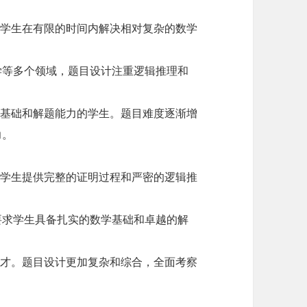
求学生在有限的时间内解决相对复杂的数学
学等多个领域，题目设计注重逻辑推理和
学基础和解题能力的学生。题目难度逐渐增
力。
求学生提供完整的证明过程和严密的逻辑推
要求学生具备扎实的数学基础和卓越的解
天才。题目设计更加复杂和综合，全面考察