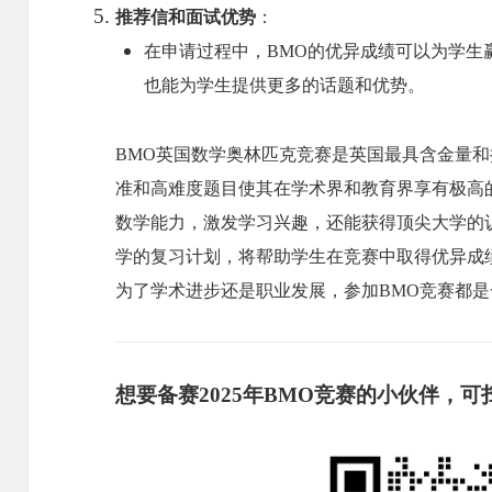
推荐信和面试优势
：
在申请过程中，BMO的优异成绩可以为学生
也能为学生提供更多的话题和优势。
BMO英国数学奥林匹克竞赛是英国最具含金量
准和高难度题目使其在学术界和教育界享有极高
数学能力，激发学习兴趣，还能获得顶尖大学的
学的复习计划，将帮助学生在竞赛中取得优异成
为了学术进步还是职业发展，参加BMO竞赛都
想要备赛2025年BMO竞赛的小伙伴，可