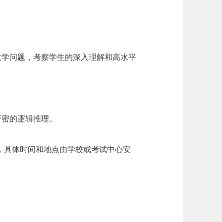
数学问题，考察学生的深入理解和高水平
严密的逻辑推理。
行，具体时间和地点由学校或考试中心安