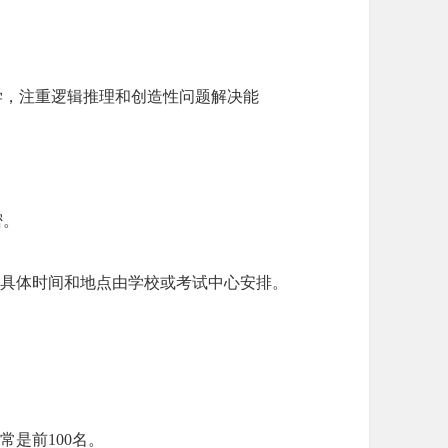
学，注重逻辑推理和创造性问题解决能
密。
行，具体时间和地点由学校或考试中心安排。
常是前100名。