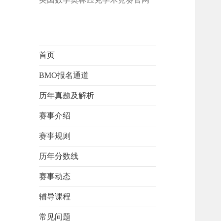
首页
BMO报名通道
历年真题及解析
赛事介绍
赛事规则
历年分数线
赛事动态
辅导课程
常见问题