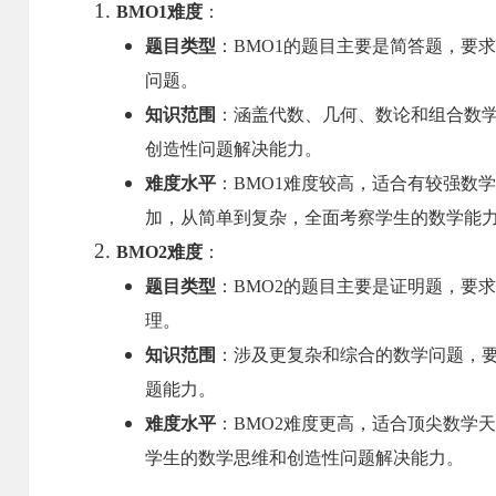
BMO1难度
：
题目类型
：BMO1的题目主要是简答题，要
问题。
知识范围
：涵盖代数、几何、数论和组合数
创造性问题解决能力。
难度水平
：BMO1难度较高，适合有较强数
加，从简单到复杂，全面考察学生的数学能
BMO2难度
：
题目类型
：BMO2的题目主要是证明题，要
理。
知识范围
：涉及更复杂和综合的数学问题，
题能力。
难度水平
：BMO2难度更高，适合顶尖数学
学生的数学思维和创造性问题解决能力。