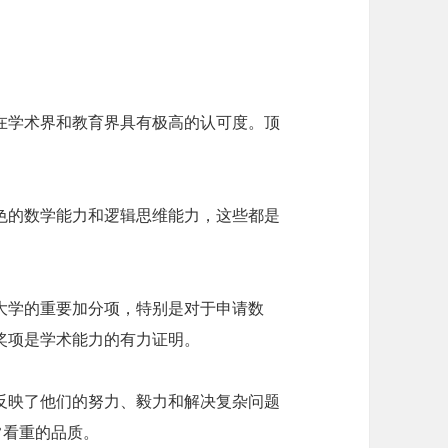
在学术界和教育界具有极高的认可度。顶
色的数学能力和逻辑思维能力，这些都是
大学的重要加分项，特别是对于申请数
奖项是学术能力的有力证明。
反映了他们的努力、毅力和解决复杂问题
常看重的品质。