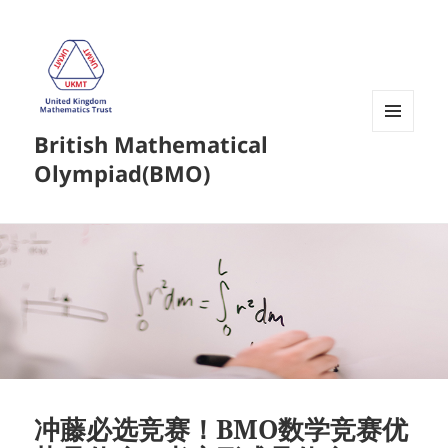
British Mathematical
菜单和
挂件
Olympiad(BMO)
冲藤必选竞赛！BMO数学竞赛优