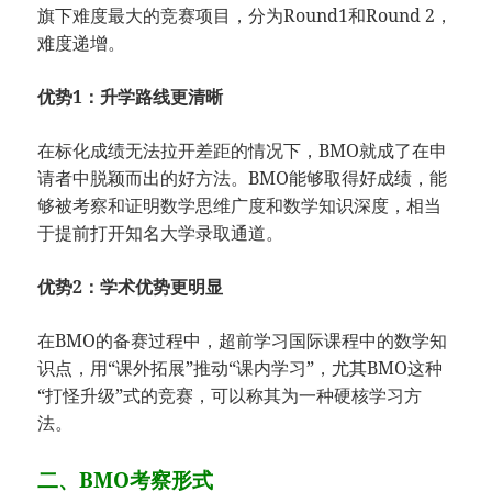
旗下难度最大的竞赛项目，分为Round1和Round 2，
难度递增。
优势1：升学路线更清晰
在标化成绩无法拉开差距的情况下，BMO就成了在申
请者中脱颖而出的好方法。BMO能够取得好成绩，能
够被考察和证明数学思维广度和数学知识深度，相当
于提前打开知名大学录取通道。
优势2：学术优势更明显
在BMO的备赛过程中，超前学习国际课程中的数学知
识点，用“课外拓展”推动“课内学习”，尤其BMO这种
“打怪升级”式的竞赛，可以称其为一种硬核学习方
法。
二、BMO考察形式