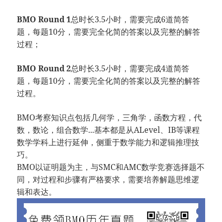
BMO Round 1
总时长3.5小时，需要完成6道简答
题，每题10分，需要完全化简的答案以及完整的解答
过程；
BMO Round 2
总时长3.5小时，需要完成4道简答
题，每题10分，需要完全化简的答案以及完整的解答
过程。
BMO考察知识点包括几何学，三角学，函数方程，代
数，数论，组合数学...基本都是从ALevel、IB等课程
数学学科上进行延伸，侧重于数学能力和逻辑推理技
巧。
BMO以证明题为主，与SMC和AMC数学竞赛选择题不
同，对过程和步骤有严格要求，需要培养解题思维逻
辑和表达。