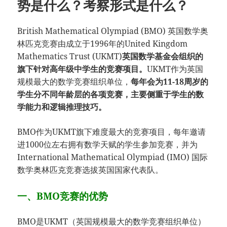
势是什么？考察形式是什么？
British Mathematical Olympiad (BMO) 英国数学奥
林匹克竞赛由成立于1996年的United Kingdom
Mathematics Trust (UKMT)
英国数学基金会组织的
旗下针对高年级中学生的竞赛项目。
UKMT作为英国
规模最大的数学竞赛组织单位，
每年会为11-18周岁的
学生分不同年龄层的各项竞赛，主要侧重于学生的数
学能力和逻辑推理技巧。
BMO作为UKMT旗下难度最大的竞赛项目，每年邀请
进1000位左右拥有数学天赋的学生参加竞赛，并为
International Mathematical Olympiad (IMO) 国际
数学奥林匹克竞赛选拔英国国家代表队。
一、BMO竞赛的优势
BMO是UKMT（英国规模最大的数学竞赛组织单位）