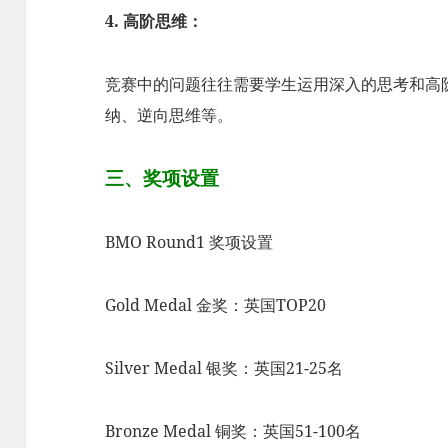
4. 高阶思维：
竞赛中的问题往往需要学生运用深入的思考和高
纳、逆向思维等。
三、奖项设置
BMO Round1 奖项设置
Gold Medal 金奖：英国TOP20
Silver Medal 银奖：英国21-25名
Bronze Medal 铜奖：英国51-100名