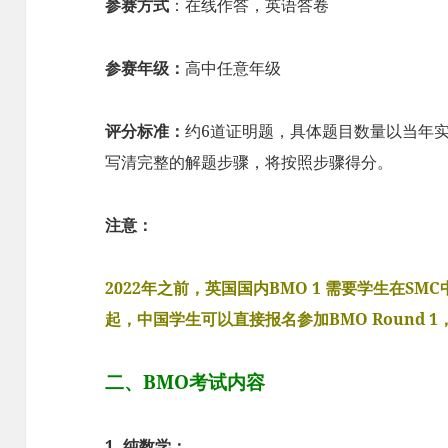
参赛方式
：在线作答，英语答卷
参赛年级：
高中任意年级
评分标准：
约6道证明题，具体题目数量以当年实
写清完整的解题步骤，将按照步骤得分。
注意：
2022年之前，英国国内BMO 1 需要学生在SM
起，中国学生可以直接报名参加BMO Round 
二、BMO考试内容
1. 纯数学：