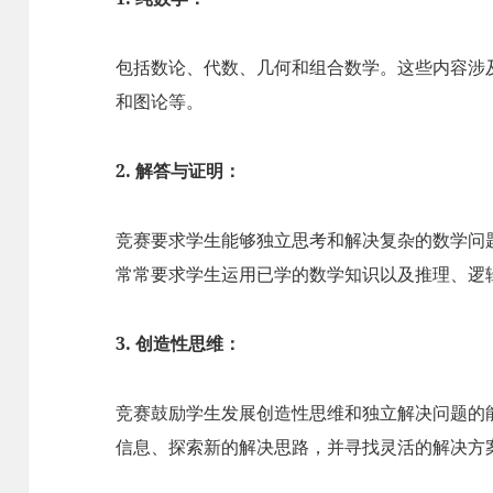
包括数论、代数、几何和组合数学。这些内容涉
和图论等。
2. 解答与证明：
竞赛要求学生能够独立思考和解决复杂的数学问
常常要求学生运用已学的数学知识以及推理、逻
3. 创造性思维：
竞赛鼓励学生发展创造性思维和独立解决问题的
信息、探索新的解决思路，并寻找灵活的解决方