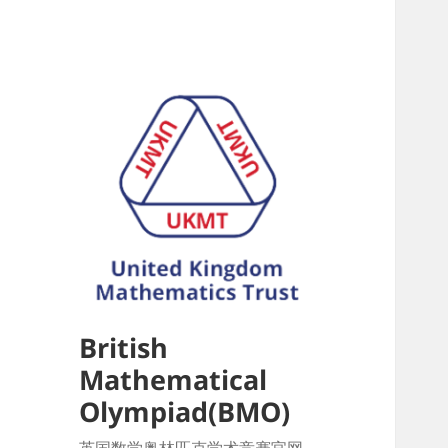
British
Mathematical
Olympiad(BMO)