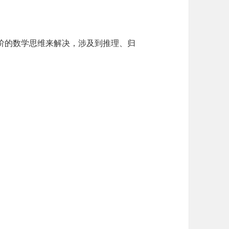
阶的数学思维来解决，涉及到推理、归