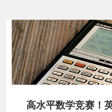
高水平数学竞赛！