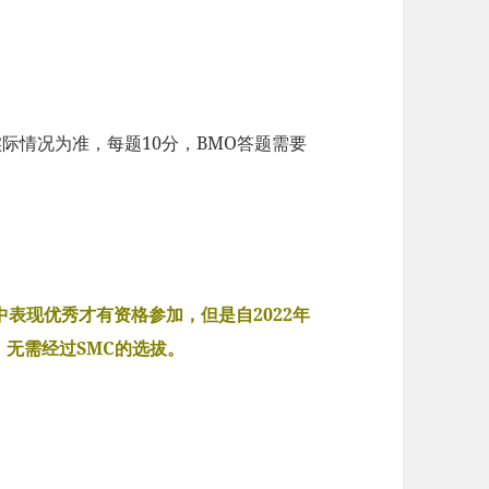
际情况为准，每题10分，BMO答题需要
C中表现优秀才有资格参加，但是自2022年
1，无需经过SMC的选拔。