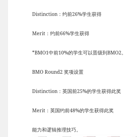
Distinction：约前26%学生获得
Merit：约前66%学生获得
*BMO1中前10%的学生可以晋级到BMO2。
BMO Round2 奖项设置
Distinction：英国前25%的学生获得此奖
Merit：英国约前48%的学生获得此奖
能力和逻辑推理技巧。