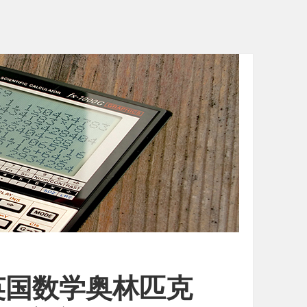
英国数学奥林匹克