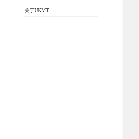
关于UKMT