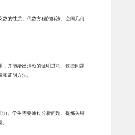
及数的性质、代数方程的解法、空间几何
题，并能给出清晰的证明过程。这些问题
辑和证明方法。
能力。学生需要通过分析问题、提炼关键
案。