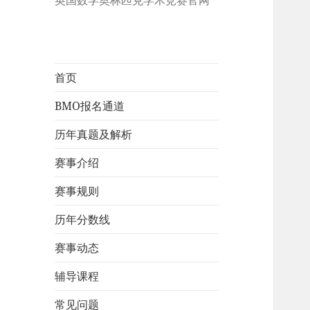
英国数学奥林匹克学术竞赛官网
首页
BMO报名通道
历年真题及解析
赛事介绍
赛事规则
历年分数线
赛事动态
辅导课程
常见问题