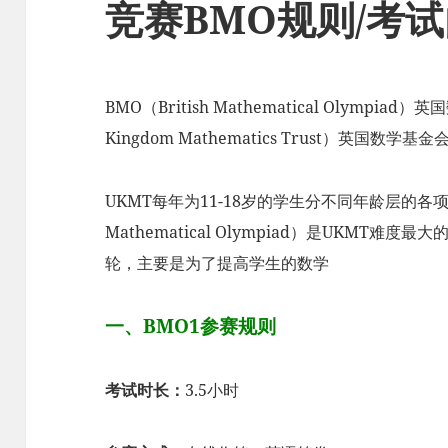
竞赛BMO规则/考
BMO（British Mathematical Olympi
Kingdom Mathematics Trust）英国数学基
UKMT每年为11-18岁的学生分不同年龄层的各项竞
Mathematical Olympiad）是UKMT难度最
轮，主要是为了提高学生的数学
一、BMO1参赛规则
考试时长：
3.5小时