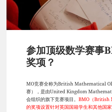
参加顶级数学赛事B
奖项？
MO竞赛全称为British Mathematica
赛），是由United Kingdom Mathem
会组织的旗下竞赛项目。
BMO（British
的奖项设置针对英国国籍学生和其他国家