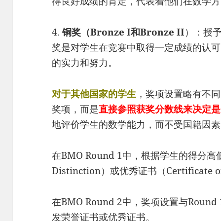
得良好成绩的肯定，代表着他们在数学方
4.
铜奖（Bronze I和Bronze II
）：授
奖是对学生在竞赛中取得一定成绩的认可
的实力和努力。
对于其他国家的学生
，奖项设置略有不同
奖项，而是
直接参照获奖分数线来决定是
地评价学生的数学能力，而不受国籍因素
在BMO Round 1中，根据学生的得分高低来
Distinction）或优秀证书（Certificate o
在BMO Round 2中，奖项设置与Rou
发荣誉证书或优秀证书。