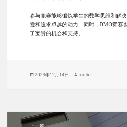
参与竞赛能够锻炼学生的数学思维和解决
爱和追求卓越的动力。同时，BMO竞赛
了宝贵的机会和支持。
发
作
2023年12月14日
moliu
布
者
于
文
章
上一篇