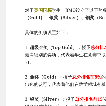
对于
英国国籍
学生，BMO设立了以下奖
（Gold）、银奖（Silver）、铜奖（Bron
具体的奖项设置如下：
1.
超级金奖（Top Gold
）：授予
总分排
最高级别的奖项，代表着学生在竞赛中取
力。
2.
金奖（Gold
）：授予
总分排名前8%
的
出色的认可，代表着他们在数学领域有着
3.
银奖（Silver
）：授予
总分排名前15