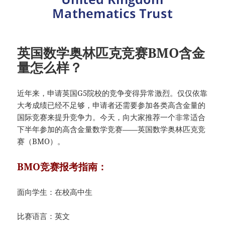
英国数学奥林匹克竞赛BMO含金
量怎么样？
近年来，申请英国G5院校的竞争变得异常激烈。仅仅依靠
大考成绩已经不足够，申请者还需要参加各类高含金量的
国际竞赛来提升竞争力。今天，向大家推荐一个非常适合
下半年参加的高含金量数学竞赛——英国数学奥林匹克竞
赛（BMO）。
BMO竞赛报考指南：
面向学生：在校高中生
比赛语言：英文