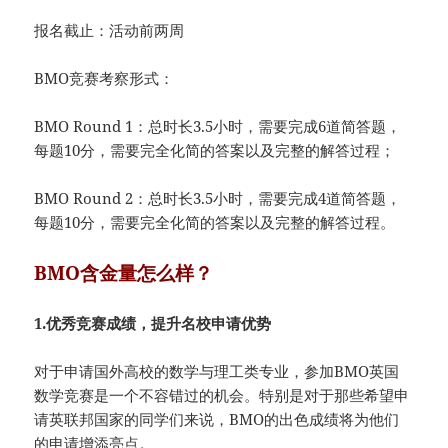
报名截止：活动前两周
BMO竞赛考察形式：
BMO Round 1：总时长3.5小时，需要完成6道简答题，
每题10分，需要完全化简的答案以及完整的解答过程；
BMO Round 2：总时长3.5小时，需要完成4道简答题，
每题10分，需要完全化简的答案以及完整的解答过程。​​
BMO含金量怎么样？
1.优秀竞赛成绩，提升名校申请优势
对于申请国外高校的数学与理工类专业，参加BMO英国
数学竞赛是一个不容错过的机会。特别是对于那些希望申
请英联邦国家的同学们来说，BMO的出色成绩将为他们
的申请增添亮点。