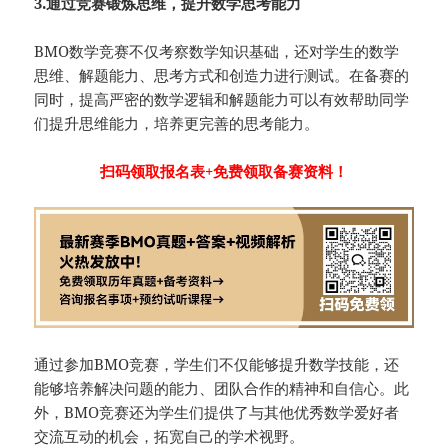
3.通过竞赛锻炼思维，提升数学思考能力
BMO数学竞赛不仅考察数学知识基础，还对学生的数学
思维、解题能力、思考方式和创造力进行测试。在备赛的
同时，提高严密的数学逻辑和解题能力可以有效帮助同学
们提升思维能力，培养更完善的思考能力。
扫码领取报名表+免费领取备赛资料！
通过参加BMO竞赛，学生们不仅能够提升数学技能，还
能够培养解决问题的能力、团队合作的精神和自信心。此
外，BMO竞赛还为学生们提供了与其他优秀数学爱好者
交流互动的机会，拓宽自己的学术视野。