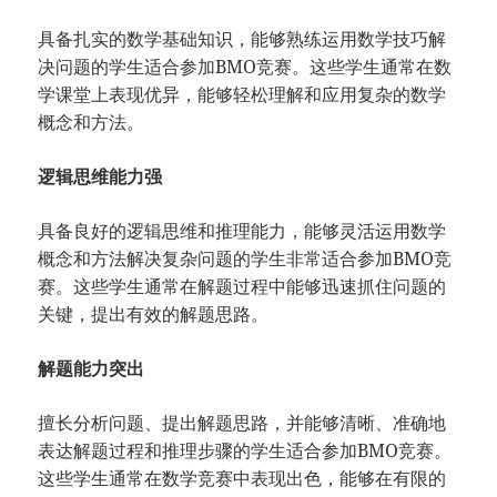
具备扎实的数学基础知识，能够熟练运用数学技巧解
决问题的学生适合参加BMO竞赛。这些学生通常在数
学课堂上表现优异，能够轻松理解和应用复杂的数学
概念和方法。
逻辑思维能力强
具备良好的逻辑思维和推理能力，能够灵活运用数学
概念和方法解决复杂问题的学生非常适合参加BMO竞
赛。这些学生通常在解题过程中能够迅速抓住问题的
关键，提出有效的解题思路。
解题能力突出
擅长分析问题、提出解题思路，并能够清晰、准确地
表达解题过程和推理步骤的学生适合参加BMO竞赛。
这些学生通常在数学竞赛中表现出色，能够在有限的