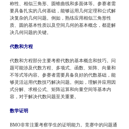
称性、相似三角形、圆锥曲线和多面体等。参赛者需
要具备扎实的几何基础，能够运用几何定理和公式解
决复杂的几何问题。例如，熟练应用相似三角形性
质、圆的基本性质以及空间几何的基本概念，都是解
决几何问题的关键。
代数和方程
代数和方程部分主要考察代数的基本概念和技巧。问
题可能涉及代数方程、多项式、函数、矩阵、向量和
不等式等内容。参赛者需要具备良好的代数基础，能
够灵活运用代数技巧解决问题。例如，理解并应用因
式分解、求根公式、矩阵运算和向量空间等基本内
容，对于解决代数问题至关重要。
数学证明
BMO非常注重考察学生的证明能力。竞赛中的问题通