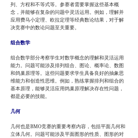
列、方程和不等式等。参赛者需要掌握这些基本概
念，并能够在复杂的问题中灵活运用。例如，理解并
应用费马小定理、欧拉定理等经典数论结果，对于解
决竞赛中的数论问题至关重要。
组合数学
组合数学部分考察学生对数学概念的理解和灵活运用
能力。问题可能涉及排列组合、图论、概率论、数图
和鸽巢原理等。这些问题要求学生具备良好的抽象思
维能力和创造性思维。例如，熟练掌握排列和组合的
基本原理，能够灵活应用鸽巢原理解决存在性问题，
都是必要的技能。
几何
几何也是BMO竞赛的重要考察内容，包括平面几何和
立体几何。问题可能涉及平面图形的性质、图形的对