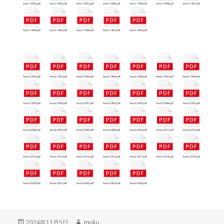
发
作
2024年11月5日
moliu