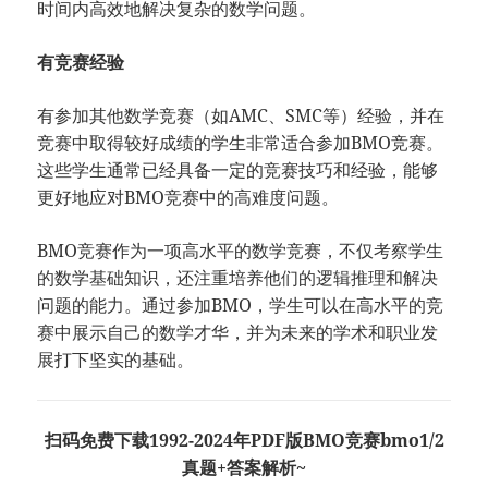
时间内高效地解决复杂的数学问题。
有竞赛经验
有参加其他数学竞赛（如AMC、SMC等）经验，并在
竞赛中取得较好成绩的学生非常适合参加BMO竞赛。
这些学生通常已经具备一定的竞赛技巧和经验，能够
更好地应对BMO竞赛中的高难度问题。
BMO竞赛作为一项高水平的数学竞赛，不仅考察学生
的数学基础知识，还注重培养他们的逻辑推理和解决
问题的能力。通过参加BMO，学生可以在高水平的竞
赛中展示自己的数学才华，并为未来的学术和职业发
展打下坚实的基础。
扫码免费下载1992-2024年PDF版BMO竞赛bmo1/2
真题+答案解析~