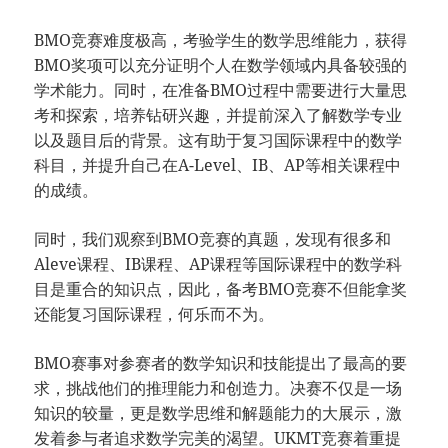
BMO竞赛难度极高，考验学生的数学思维能力，获得
BMO奖项可以充分证明个人在数学领域内具备较强的
学术能力。同时，在准备BMO过程中需要进行大量思
考和探索，培养钻研兴趣，并提前深入了解数学专业
以及题目后的背景。这有助于复习国际课程中的数学
科目，并提升自己在A-Level、IB、AP等相关课程中
的成绩。
同时，我们观察到BMO竞赛的真题，发现有很多和
Aleve课程、IB课程、AP课程等国际课程中的数学科
目是重合的知识点，因此，备考BMO竞赛不但能拿奖
还能复习国际课程，何乐而不为。
BMO赛事对参赛者的数学知识和技能提出了最高的要
求，挑战他们的推理能力和创造力。决赛不仅是一场
知识的较量，更是数学思维和解题能力的大展示，激
发着参与者追求数学完美的渴望。UKMT竞赛着重提