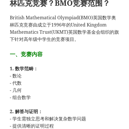
林匹克竞赛？BMO竞赛范围？
British Mathematical Olympiad(BMO)英国数学奥
林匹克竞赛由成立于1996年的United Kingdom
Mathematics Trust(UKMT)英国数学基金会组织的旗
下针对高年级中学生的竞赛项目。
一、竞赛内容
1. 数学范畴：
- 数论
- 代数
- 几何
- 组合数学
2. 解答与证明：
- 学生需独立思考和解决复杂数学问题
- 提供清晰的证明过程