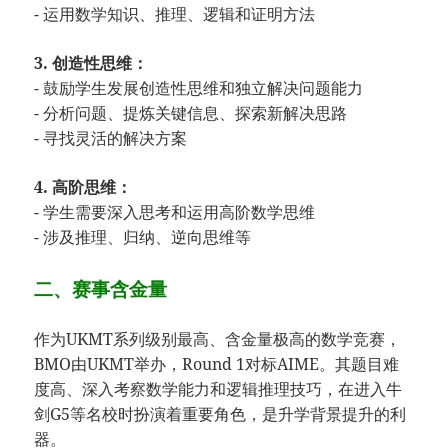
- 运用数学知识、推理、逻辑和证明方法
3. 创造性思维：
- 鼓励学生发展创造性思维和独立解决问题能力
- 分析问题、提炼关键信息、探索新解决思路
- 寻找灵活的解决方案
4. 高阶思维：
- 学生需要深入思考和运用高阶数学思维
- 涉及推理、归纳、逆向思维等
二、赛事含金量
作为UKMT系列级别最高、含金量极高的数学竞赛，
BMO由UKMT举办，Round 1对标AIME。其题目难
度高、深入考察数学能力和逻辑推理技巧，在进入牛
剑G5等名校时扮演着重要角色，是升学背景提升的利
器。