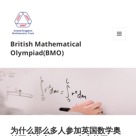
British Mathematical
菜单和
挂件
Olympiad(BMO)
为什么那么多人参加英国数学奥