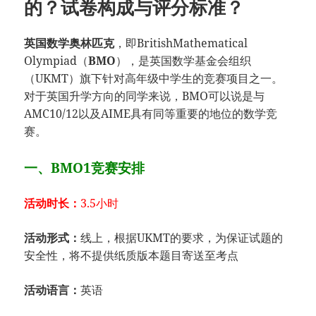
的？试卷构成与评分标准？
英国数学奥林匹克
，即BritishMathematical
Olympiad（
BMO
），是英国数学基金会组织
（UKMT）旗下针对高年级中学生的竞赛项目之一。
对于英国升学方向的同学来说，BMO可以说是与
AMC10/12以及AIME具有同等重要的地位的数学竞
赛。
一、BMO1竞赛安排
活动时长：
3.5小时
活动形式：
线上，根据UKMT的要求，为保证试题的
安全性，将不提供纸质版本题目寄送至考点
活动语言：
英语