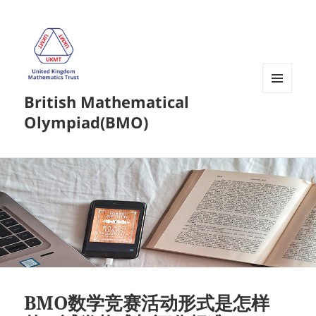
British Mathematical
菜单和
挂件
Olympiad(BMO)
BMO数学竞赛活动形式是怎样