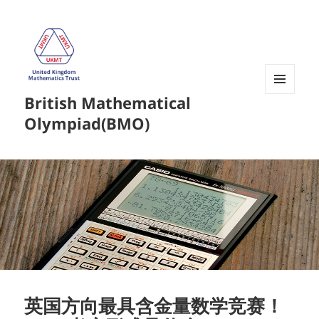
British Mathematical
菜单和
挂件
Olympiad(BMO)
英国方向最具含金量数学竞赛！