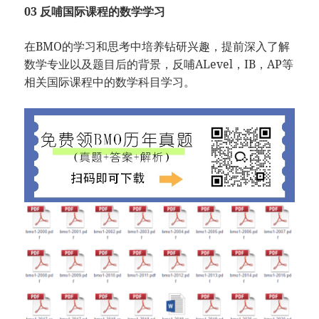
03 反哺国际课程的数学学习
在BMO的学习和思考中培养钻研兴趣，提前深入了解
数学专业以及题目后的背景，反哺ALevel，IB，AP等
相关国际课程中的数学科目学习。