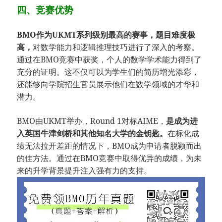
四、竞赛优势
BMO作为UKMT系列级别最高的赛事，题目难度极
高，
对数学能力和逻辑推理技巧进行了深入的考察。
通过在BMO竞赛中获奖，个人的数学学术能力得到了
充分的证明。这不仅可以为学生们的简历增光添彩，
还能够向学院招生官员展示他们在数学领域的才华和
潜力。
BMO由UKMT举办，Round 1对标AIME，
是成为进
入英国牛津剑桥和其他知名大学的金钥匙。
在标化成
绩无法拉开差距的情况下，BMO成为申请者脱颖而出
的佳方法。通过在BMO竞赛中取得优异的成绩，为未
来的升学背景提升注入强有力的支持。