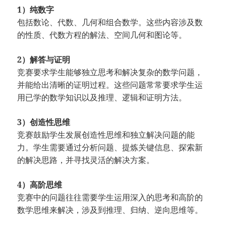
1）纯数字
包括数论、代数、几何和组合数学。这些内容涉及数
的性质、代数方程的解法、空间几何和图论等。
2）解答与证明
竞赛要求学生能够独立思考和解决复杂的数学问题，
并能给出清晰的证明过程。这些问题常常要求学生运
用已学的数学知识以及推理、逻辑和证明方法。
3）创造性思维
竞赛鼓励学生发展创造性思维和独立解决问题的能
力。学生需要通过分析问题、提炼关键信息、探索新
的解决思路，并寻找灵活的解决方案。
4）高阶思维
竞赛中的问题往往需要学生运用深入的思考和高阶的
数学思维来解决，涉及到推理、归纳、逆向思维等。