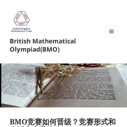
British Mathematical
菜单和
挂件
Olympiad(BMO)
BMO竞赛如何晋级？竞赛形式和