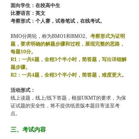
面向学生：在校高中生
比赛语言：英文
考察形式：个人赛，试卷笔试，在线考试。
BMO分两轮，称为BMO1和BMO2。
考察形式为证明
题，要求明确的解题步骤和过程，展现完整的思路，
每题10分。
R1：一共6题，全程3个半小时，简答题，写出详细解
题步骤。
R2：一共4题，全程3个半小时，简答题，难度更大。
活动形式：
线上读题，线上/线下答题，根据UKMT的要求，为保
证试题的安全性，将不提供纸质版本题目寄送至考
点。
三、考试内容