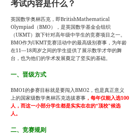
考试内容是什么？
英国数学奥林匹克，即BritishMathematical
Olympiad（BMO），是英国数学基金会组织
（UKMT）旗下针对高年级中学生的竞赛项目之一。
BMO作为UKMT竞赛活动中的最高级别赛事，为年龄
在11—18周岁之间的学生提供了展示数学才华的舞
台，也为他们的学术发展奠定了坚实的基础。
一、晋级方式
BMO1的参赛目标就是要闯入BMO2，也是真正意义
上的国家级数学奥林匹克选拔赛事
，每年仅能入选100
人，而这一小部分学生都是实实在在的“顶校”候选
人。
二、竞赛规则