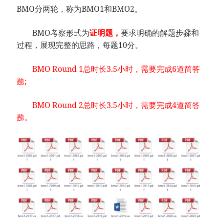
BMO分两轮，称为BMO1和BMO2。
BMO考察形式为
证明题，
要求明确的解题步骤和
过程，展现完整的思路，每题10分。
BMO Round 1总时长3.5小时，需要完成6道简答
题;
BMO Round 2总时长3.5小时，需要完成4道简答
题。