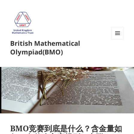
British Mathematical
菜单和
挂件
Olympiad(BMO)
BMO竞赛到底是什么？含金量如