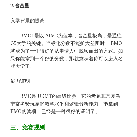
2.含金量
入学背景的提高
BMO1是以 AIME为蓝本，含金量极高，是通往
G5大学的关键。当标化分数不能扩大差距时， BMO
就成为了一个很好的从申请人中脱颖而出的方式。如
果你能拿到一个好的分数，那就意味着你可以进入名
牌大学了。
能力证明
BMO是 UKMT的高级比赛，它的考题非常复杂，
非常考验玩家的数学水平和逻辑分析能力，能拿到
BMO的奖项，已经是一种很好的证明了。
三、竞赛规则