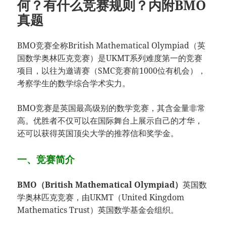
何？有什么竞赛规则？内附BMO
真题
BMO竞赛全称British Mathematical Olympiad（英
国数学奥林匹克竞赛）是UKMT系列难度第一的竞赛
项目，以往为邀请赛（SMC竞赛前1000位有机会），
考察学生的数学综合学术实力。
BMO竞赛是英国最高级别的数学竞赛，其含金量非常
高。优胜者不仅可以在国际舞台上展示自己的才华，
还可以获得英国顶尖大学的推荐信和奖学金。
一、竞赛简介
BMO（British Mathematical Olympiad）
英国数
学奥林匹克竞赛，由UKMT（United Kingdom
Mathematics Trust）英国数学基金会组织。