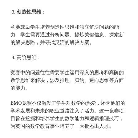
创造性思维：
竞赛鼓励学生培养创造性思维和独立解决问题的能
力。学生需要通过分析问题、提炼关键信息、探索新
的解决思路，并寻找灵活的解决方案。
高阶思维：
竞赛中的问题往往需要学生运用深入的思考和高阶的
数学思维来解决，涉及推理、归纳、逆向思维等方面
的能力。
BMO竞赛不仅激发了学生对数学的热爱，还为他们的
学术发展和未来的职业道路注入了活力。这一竞赛项
目旨在挖掘和培养学生的数学能力和逻辑推理技巧，
为英国的数学教育事业培养了一大批杰出人才。