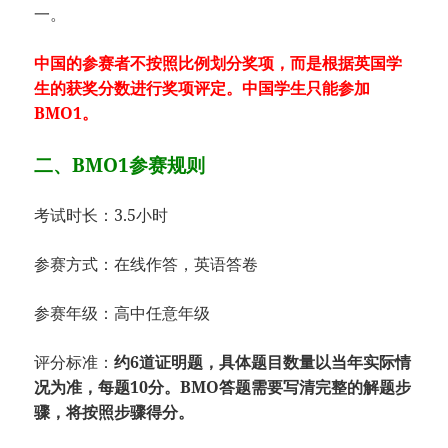
一。
中国的参赛者不按照比例划分奖项，而是根据英国学
生的获奖分数进行奖项评定。中国学生只能参加
BMO1。
二、BMO1参赛规则
考试时长：3.5小时
参赛方式：在线作答，英语答卷
参赛年级：高中任意年级
评分标准：
约6道证明题，具体题目数量以当年实际情
况为准，每题10分。BMO答题需要写清完整的解题步
骤，将按照步骤得分。