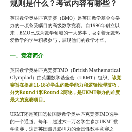
规则是什么？考试内容有哪些？
英国数学奥林匹克竞赛（BMO）是英国数学基金会举
办的一项备受瞩目的高级数学竞赛。自1996年创立以
来，BMO已成为数学领域的一大盛事，吸引着无数热
爱数学的学生积极参与，展现他们的数学才华。
一、竞赛简介
英国数学奥林匹克竞赛BMO（British Mathematical
Olympiad）由英国数学基金会（UKMT）组织。
该竞
赛旨在提高11-18岁学生的数学能力和逻辑推理技巧，
分为Round 1和Round 2两轮，是UKMT举办的难度
最大的竞赛项目。
UKMT还是英国选拔国际数学奥林匹克竞赛IMO选手
的一个通道。每年，超过六十万名学生参加UKMT数
学竞赛，这是英国最具影响力的全国性数学竞赛之