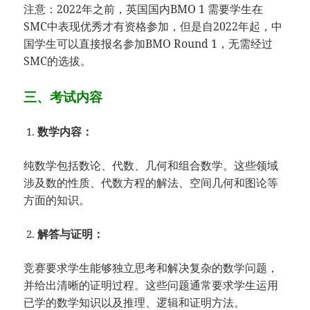
注意：2022年之前，英国国内BMO 1 需要学生在
SMC中表现优秀才有资格参加，但是自2022年起，中
国学生可以直接报名参加BMO Round 1，无需经过
SMC的选拔。
三、考试内容
数学内容：
纯数学包括数论、代数、几何和组合数学。这些领域
涉及数的性质、代数方程的解法、空间几何和图论等
方面的知识。
解答与证明：
竞赛要求学生能够独立思考和解决复杂的数学问题，
并给出清晰的证明过程。这些问题通常要求学生运用
已学的数学知识以及推理、逻辑和证明方法。