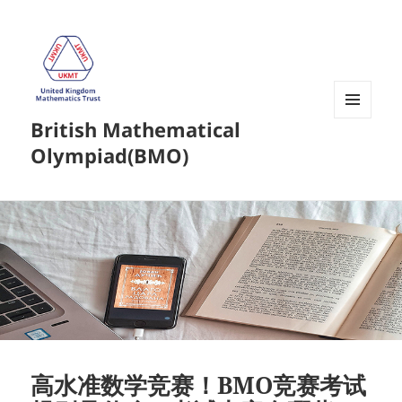
British Mathematical
菜单和
挂件
Olympiad(BMO)
高水准数学竞赛！BMO竞赛考试