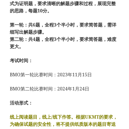
式为证明题，要求清晰的解题步骤和过程，展现完整
的思路，每题10分。
第一轮：共6题，全程3个半小时，要求简答题，需详
细写出解题步骤。
第二轮：共4题，全程3个半小时，要求简答题，难度
更大。
考试时间：
BMO第一轮比赛时间：2023年11月15日
BMO第二轮比赛时间：2024年1月24日
活动形式：
线上阅读题目，线上/线下作答。根据UKMT的要求，
为确保试题的安全性，将不提供纸质版本的题目寄送