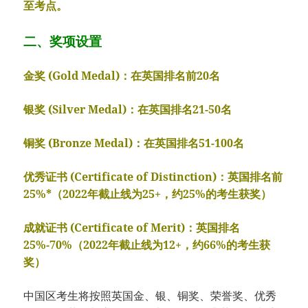
至考点。
二、奖项设置
金奖 (Gold Medal)：
在英国排名前20名
银奖 (Silver Medal)：
在英国排名21-50名
铜奖 (Bronze Medal)：
在英国排名51-100名
优秀证书 (Certificate of Distinction)：
英国排名前
25%*（2022年截止线为25+，约25%的考生获奖）
成就证书 (Certificate of Merit)：
英国排名
25%-70%（2022年截止线为12+，约66%的考生获
奖）
中国区考生将按照英国金、银、铜奖、荣誉奖、优秀