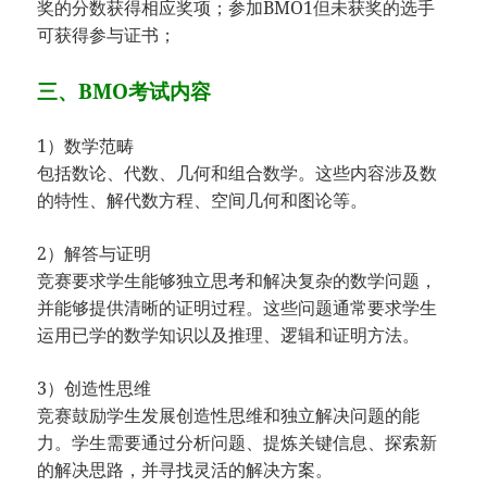
奖的分数获得相应奖项；
参加BMO1但未获奖的选手
可获得参与证书；
三、BMO考试内容
1）数学范畴
包括数论、代数、几何和组合数学。这些内容涉及数
的特性、解代数方程、空间几何和图论等。
2）解答与证明
竞赛要求学生能够独立思考和解决复杂的数学问题，
并能够提供清晰的证明过程。这些问题通常要求学生
运用已学的数学知识以及推理、逻辑和证明方法。
3）创造性思维
竞赛鼓励学生发展创造性思维和独立解决问题的能
力。学生需要通过分析问题、提炼关键信息、探索新
的解决思路，并寻找灵活的解决方案。