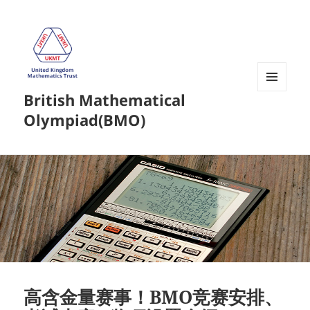
British Mathematical
菜单和
挂件
Olympiad(BMO)
高含金量赛事！BMO竞赛安排、