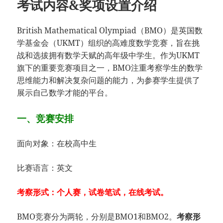
考试内容&奖项设置介绍
British Mathematical Olympiad（BMO）是英国数
学基金会（UKMT）组织的高难度数学竞赛，旨在挑
战和选拔拥有数学天赋的高年级中学生。作为UKMT
旗下的重要竞赛项目之一，BMO注重考察学生的数学
思维能力和解决复杂问题的能力，为参赛学生提供了
展示自己数学才能的平台。
一、竞赛安排
面向对象：在校高中生
比赛语言：英文
考察形式：个人赛，试卷笔试，在线考试。
BMO竞赛分为两轮，分别是BMO1和BMO2。
考察形