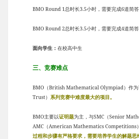
BMO Round 1总时长3.5小时，需要完成6道简
BMO Round 2总时长3.5小时，需要完成4道简
面向学生：
在校高中生
三、竞赛难点
BMO（British Mathematical Olympiad）作为
Trust）
系列竞赛中难度最大的项目。
BMO主要以
证明题
为主，与SMC（Senior Mathem
AMC（American Mathematics Compet
过程和步骤有严格要求，需要培养学生的解题思