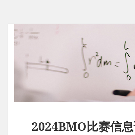
2024BMO比赛信