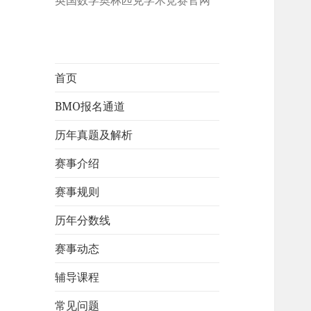
英国数学奥林匹克学术竞赛官网
首页
BMO报名通道
历年真题及解析
赛事介绍
赛事规则
历年分数线
赛事动态
辅导课程
常见问题