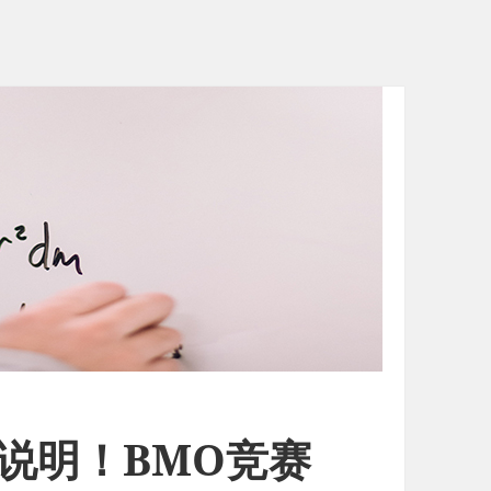
息说明！BMO竞赛