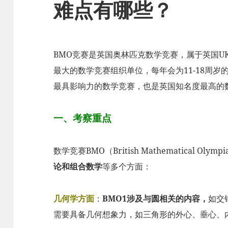
难点有哪些？
BMO竞赛是英国奥林匹克数学竞赛，属于英国U
最大的数学竞赛组织单位，每年会为11-18周
最具影响力的数学竞赛，也是英国知名度最高的
一、考察重点
数学竞赛BMO（British Mathematical Ol
论和组合数学
等多个方面：
几何学方面
：
BMO1涉及与圆相关的内容，
如交
需要具备几何想象力，如三角形的外心、垂心、