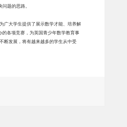
决问题的思路。
，为广大学生提供了展示数学才能、培养解
举办的各项竞赛，为英国青少年数学教育事
的不断发展，将有越来越多的学生从中受
。