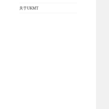
关于UKMT