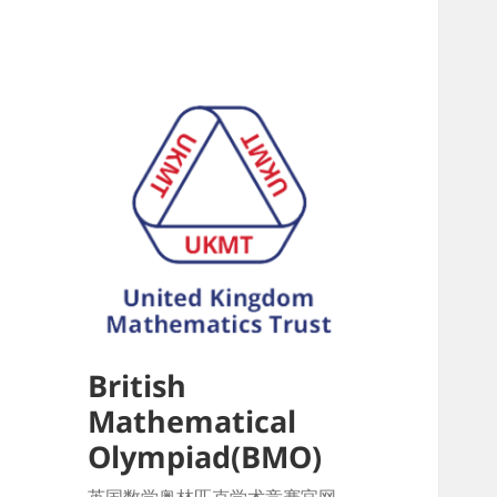
British
Mathematical
Olympiad(BMO)