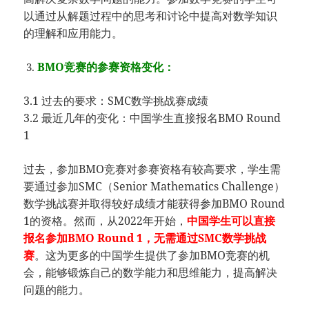
以通过从解题过程中的思考和讨论中提高对数学知识
的理解和应用能力。
BMO竞赛的参赛资格变化：
3.1 过去的要求：SMC数学挑战赛成绩
3.2 最近几年的变化：中国学生直接报名BMO Round
1
过去，参加BMO竞赛对参赛资格有较高要求，学生需
要通过参加SMC（Senior Mathematics Challenge）
数学挑战赛并取得较好成绩才能获得参加BMO Round
1的资格。然而，从2022年开始，
中国学生可以直接
报名参加BMO Round 1，无需通过SMC数学挑战
赛
。这为更多的中国学生提供了参加BMO竞赛的机
会，能够锻炼自己的数学能力和思维能力，提高解决
问题的能力。