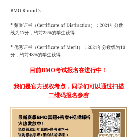
BMO Round 2：
* 荣誉证书（Certificate of Distinction）：2021年分数
线为17分，约前25%的学生获得
* 优秀证书（Certificate of Merit）：2021年分数线为10
分，约前48%的学生获得
目前BMO考试报名在进行中！
我们是官方授权考点，同学们可以通过扫描
二维码报名参赛