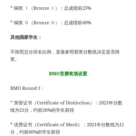
* 铜奖 Ⅰ（Bronze Ⅰ）：总成绩前25%
* 铜奖 Ⅱ（Bronze Ⅱ）：总成绩前40%
其他国家学生：
不按照总分排名比例，直接参照获奖分数线决定是否得
奖。
BMO竞赛奖项设置
BMO Round 1：
* 荣誉证书（Certificate of Distinction）：2021年分数
线为21分，约前26%的学生获得
* 优秀证书（Certificate of Merit）：2021年分数线为11
分，约前66%的学生获得