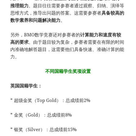
推理能力
。题目往往需要参赛者通过观察、归纳、演绎等
思维方式，推导出问题的答案。这需要参赛者
具备较高的
数学素养和问题解决能力
。
另外，BMO数学竞赛还对参赛者的
计算能力和速度有较
高的要求
。由于题目较为复杂，参赛者需要在有限的时间
内准确地解答题目，这需要他们具备快速、准确计算的能
力。
不同国籍学生奖项设置
英国国籍学生：
* 超级金奖（Top Gold）：总成绩前2%
* 金奖（Gold）：总成绩前8%
* 银奖（Silver）：总成绩前15%