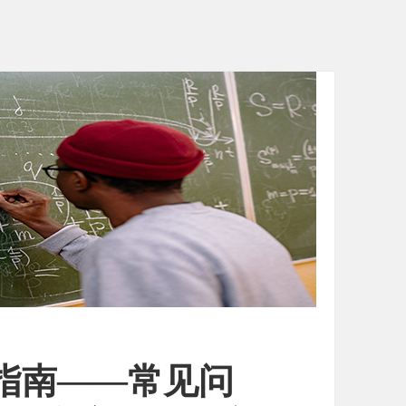
指南——常见问