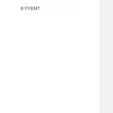
关于UKMT