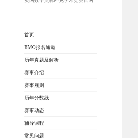
英国数学奥林匹克学术竞赛官网
首页
BMO报名通道
历年真题及解析
赛事介绍
赛事规则
历年分数线
赛事动态
辅导课程
常见问题