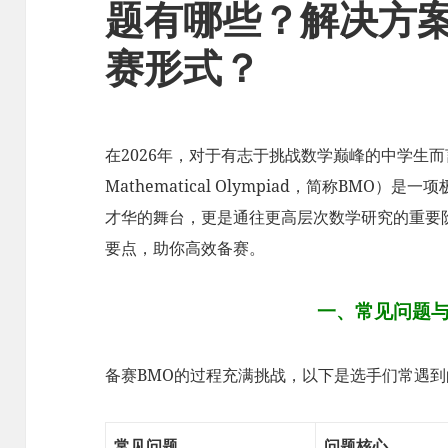
题有哪些？解决方
赛形式？
在2026年，对于有志于挑战数学巅峰的中学生而言
Mathematical Olympiad，简称BM
才华的舞台，更是通往更高层次数学研究的重要
要点，助你高效备赛。
一、常见问题
备赛BMO的过程充满挑战，以下是选手们常遇
常见问题
问题核心