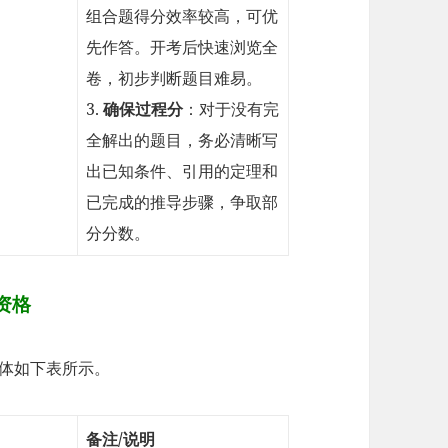
组合题得分效率较高，可优
先作答。开考后快速浏览全
卷，初步判断题目难易。
3.
确保过程分
：对于没有完
全解出的题目，务必清晰写
出已知条件、引用的定理和
已完成的推导步骤，争取部
分分数。
资格
具体如下表所示。
备注/说明