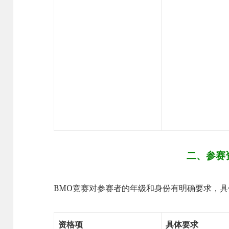
二、参赛
BMO竞赛对参赛者的年级和身份有明确要求，
资格项
具体要求