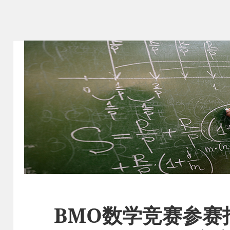
BMO数学竞赛参赛