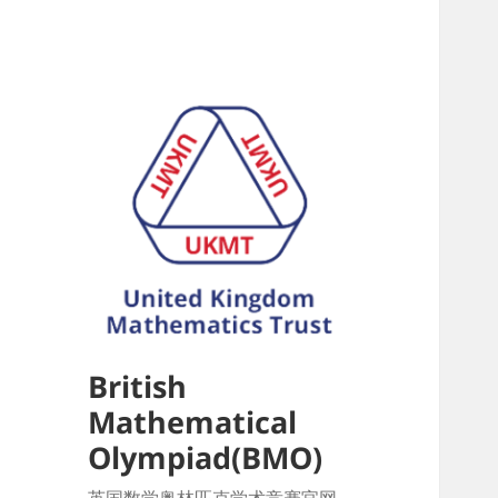
British
Mathematical
Olympiad(BMO)