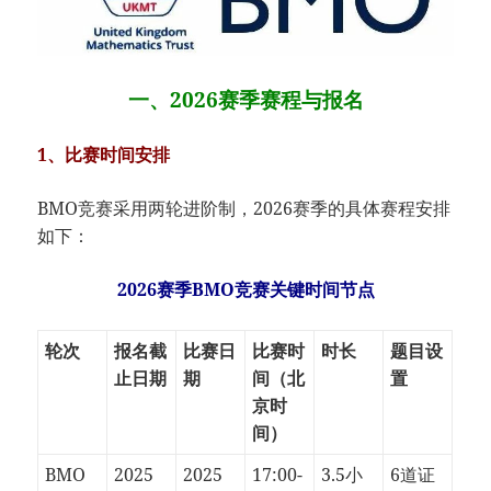
一、2026赛季赛程与报名
1、​​比赛时间安排​
BMO竞赛采用两轮进阶制，2026赛季的具体赛程安排
如下：
2026赛季BMO竞赛关键时间节点
轮次
报名截
比赛日
比赛时
时长
题目设
止日期
期
间（北
置
京时
间）
BMO
2025
2025
17:00-
3.5小
6道证