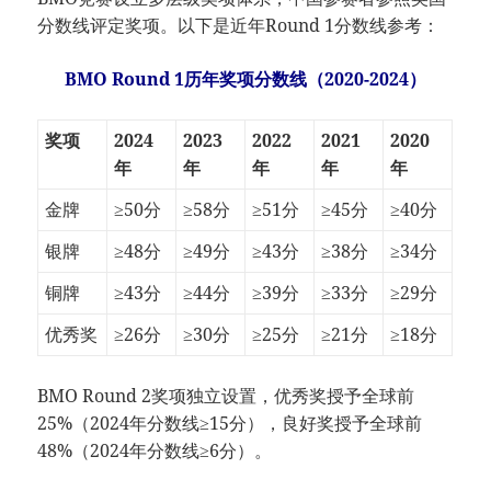
分数线评定奖项。以下是近年Round 1分数线参考：
BMO Round 1历年奖项分数线（2020-2024）
奖项
2024
2023
2022
2021
2020
年
年
年
年
年
金牌
≥50分
≥58分
≥51分
≥45分
≥40分
银牌
≥48分
≥49分
≥43分
≥38分
≥34分
铜牌
≥43分
≥44分
≥39分
≥33分
≥29分
优秀奖
≥26分
≥30分
≥25分
≥21分
≥18分
BMO Round 2奖项独立设置，优秀奖授予全球前
25%（2024年分数线≥15分），良好奖授予全球前
48%（2024年分数线≥6分）。