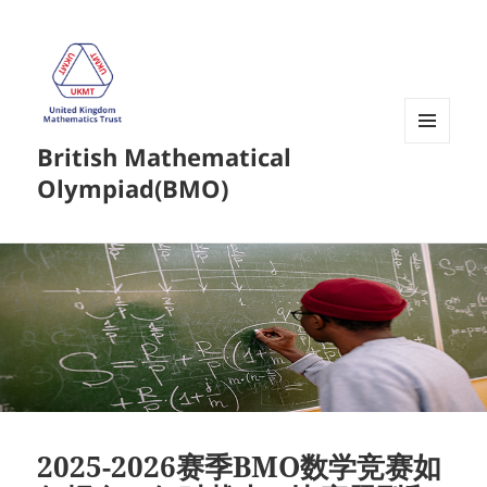
British Mathematical
菜单和
挂件
Olympiad(BMO)
2025-2026赛季BMO数学竞赛如