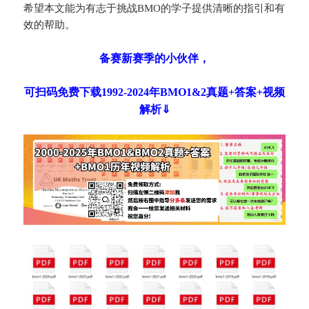
希望本文能为有志于挑战BMO的学子提供清晰的指引和有
效的帮助。
备赛新赛季的小伙伴，
可扫码免费下载1992-2024年BMO1&2真题+答案+视频
解析⇓