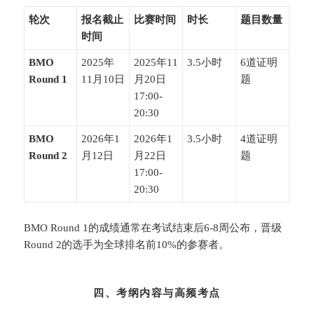
​轮次​
​报名截止
​比赛时间​
​时长​
​题目数量​
时间​
​BMO
2025年
2025年11
3.5小时
6道证明
Round 1​
11月10日
月20日
题
17:00-
20:30
​BMO
2026年1
2026年1
3.5小时
4道证明
Round 2​
月12日
月22日
题
17:00-
20:30
BMO Round 1的成绩通常在考试结束后6-8周公布，晋级
Round 2的选手为全球排名前10%的参赛者。
四、考纲内容与高频考点