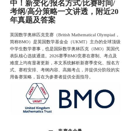
中！新变化/报名方式/比赛时间/
考纲/高分策略一文讲透，附近20
年真题及答案
英国数学奥林匹克竞赛（British Mathematical Olympiad，
简称BMO）是英国数学基金会（UKMT）主办的全球顶级
中学生数学赛事，也是国际数学奥林匹克（IMO）英国代
表队核心选拔通道。2026赛季BMO竞赛在赛制、考点及
难度上均有显著更新，本文系统解析新赛季变化、报名方
式、赛程安排、考纲内容、高频考点，并提供分阶段的实
用备赛策略，旨在为参赛者提供全面指导。