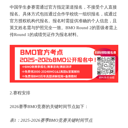
中国学生参赛需通过官方指定渠道报名，不接受个人直接
报名。具体方式包括通过合作学校统一组织报名，或通过
官方授权机构代报名。报名时需提供准确的个人信息，且
英文姓名需与护照完全一致。BMO Round 2的晋级者需上
传Round 1的成绩凭证作为报名材料。
2.赛程安排
2026赛季BMO竞赛的关键时间节点如下：
表1：2025-2026赛季BMO竞赛关键时间节点