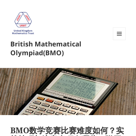
British Mathematical
菜单和
挂件
Olympiad(BMO)
BMO数学竞赛比赛难度如何？实