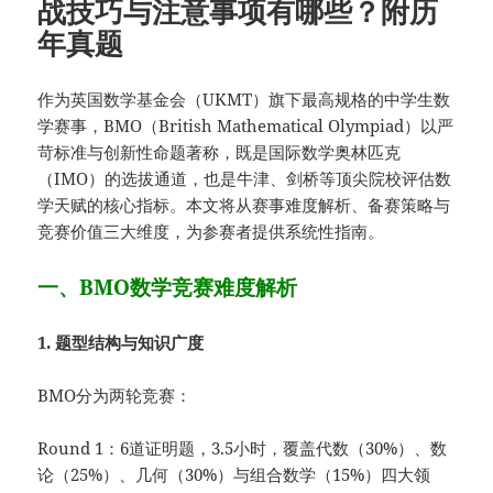
战技巧与注意事项有哪些？附历
年真题
作为英国数学基金会（UKMT）旗下最高规格的中学生数
学赛事，BMO（British Mathematical Olympiad）以严
苛标准与创新性命题著称，既是国际数学奥林匹克
（IMO）的选拔通道，也是牛津、剑桥等顶尖院校评估数
学天赋的核心指标。本文将从赛事难度解析、备赛策略与
竞赛价值三大维度，为参赛者提供系统性指南。
一、BMO数学竞赛难度解析
1. 题型结构与知识广度
BMO分为两轮竞赛：
Round 1：6道证明题，3.5小时，覆盖代数（30%）、数
论（25%）、几何（30%）与组合数学（15%）四大领