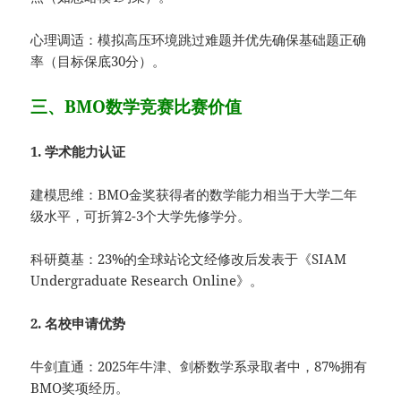
心理调适：模拟高压环境跳过难题并优先确保基础题正确
率（目标保底30分）。
三、BMO数学竞赛比赛价值
1. 学术能力认证
建模思维：BMO金奖获得者的数学能力相当于大学二年
级水平，可折算2-3个大学先修学分。
科研奠基：23%的全球站论文经修改后发表于《SIAM
Undergraduate Research Online》。
2. 名校申请优势
牛剑直通：2025年牛津、剑桥数学系录取者中，87%拥有
BMO奖项经历。