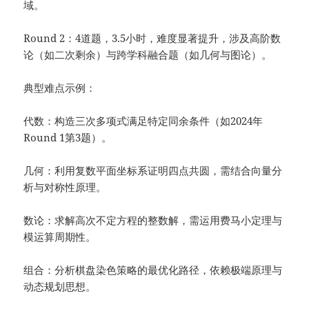
域。
Round 2：4道题，3.5小时，难度显著提升，涉及高阶数
论（如二次剩余）与跨学科融合题（如几何与图论）。
典型难点示例：
代数：构造三次多项式满足特定同余条件（如2024年
Round 1第3题）。
几何：利用复数平面坐标系证明四点共圆，需结合向量分
析与对称性原理。
数论：求解高次不定方程的整数解，需运用费马小定理与
模运算周期性。
组合：分析棋盘染色策略的最优化路径，依赖极端原理与
动态规划思想。