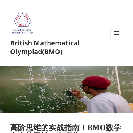
British Mathematical
菜单和
挂件
Olympiad(BMO)
高阶思维的实战指南！BMO数学