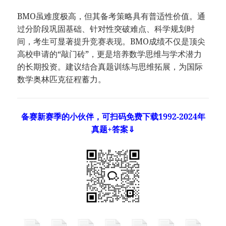
BMO虽难度极高，但其备考策略具有普适性价值。通
过分阶段巩固基础、针对性突破难点、科学规划时
间，考生可显著提升竞赛表现。BMO成绩不仅是顶尖
高校申请的“敲门砖”，更是培养数学思维与学术潜力
的长期投资。建议结合真题训练与思维拓展，为国际
数学奥林匹克征程蓄力。
备赛新赛季的小伙伴，可扫码免费下载1992-2024年
真题+答案⇓