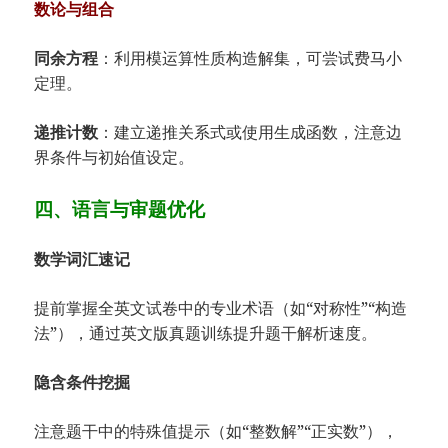
数论与组合
同余方程
：利用模运算性质构造解集，可尝试费马小
定理。
递推计数
：建立递推关系式或使用生成函数，注意边
界条件与初始值设定。
四、语言与审题优化
数学词汇速记
提前掌握全英文试卷中的专业术语（如“对称性”“构造
法”），通过英文版真题训练提升题干解析速度。
隐含条件挖掘
注意题干中的特殊值提示（如“整数解”“正实数”），