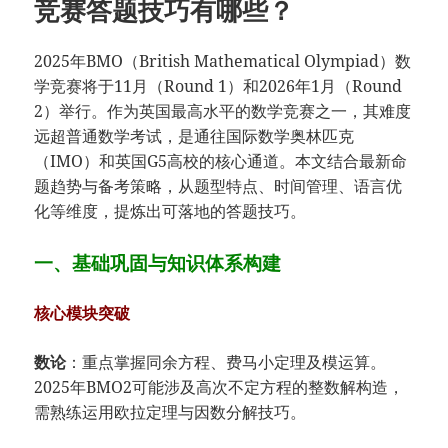
竞赛答题技巧有哪些？
2025年BMO（British Mathematical Olympiad）数
学竞赛将于11月（Round 1）和2026年1月（Round
2）举行。作为英国最高水平的数学竞赛之一，其难度
远超普通数学考试，是通往国际数学奥林匹克
（IMO）和英国G5高校的核心通道。本文结合最新命
题趋势与备考策略，从题型特点、时间管理、语言优
化等维度，提炼出可落地的答题技巧。
一、基础巩固与知识体系构建
核心模块突破
数论
：重点掌握同余方程、费马小定理及模运算。
2025年BMO2可能涉及高次不定方程的整数解构造，
需熟练运用欧拉定理与因数分解技巧。