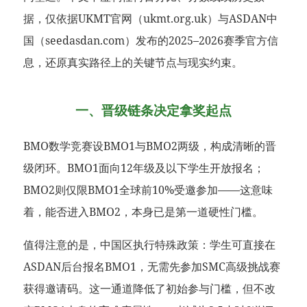
据，仅依据UKMT官网（ukmt.org.uk）与ASDAN中
国（seedasdan.com）发布的2025–2026赛季官方信
息，还原真实路径上的关键节点与现实约束。
一、晋级链条决定拿奖起点
BMO数学竞赛设BMO1与BMO2两级，构成清晰的晋
级闭环。BMO1面向12年级及以下学生开放报名；
BMO2则仅限BMO1全球前10%受邀参加——这意味
着，能否进入BMO2，本身已是第一道硬性门槛。
值得注意的是，中国区执行特殊政策：学生可直接在
ASDAN后台报名BMO1，无需先参加SMC高级挑战赛
获得邀请码。这一通道降低了初始参与门槛，但不改