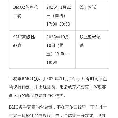
BMO2英奥第
2026年1月22
线下笔试
二轮
日（周四）
17:00–20:30
SMC高级挑
2025年10月
线上监考笔
战赛
10日（周
试
五）17:00–
18:30
下赛季BMO1预计于2026年11月举行。所有时间节点
均保持稳定，未出现提前、延后或形式变更，体现赛
事运行的高度成熟性与公信力。
BMO数学竞赛的含金量，不在宣传口径里，而在其十
年如一日坚守的制度设计中：全球统一分数线、刚性