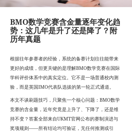
BMO数学竞赛含金量逐年变化趋
势：这几年是升了还是降了？附
历年真题
根据往年参赛者的经验，系统的备赛计划往往能带来
更好的成绩，但更关键的是理解BMO数学竞赛在国际
学科评价体系中的真实定位。它不是一场普通校内测
验，而是英国IMO代表队选拔的第一轮正式通道。
本文不谈刷题技巧，只聚焦一个核心问题：BMO数学
竞赛的含金量，近年究竟是上升了、下降了，还是维
持不变？答案全部来自UKMT官网公布的赛制演进与
奖项规则——所有结论均可验证，无任何推测或引