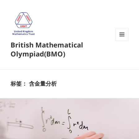
British Mathematical
菜单和
挂件
Olympiad(BMO)
标签：
含金量分析