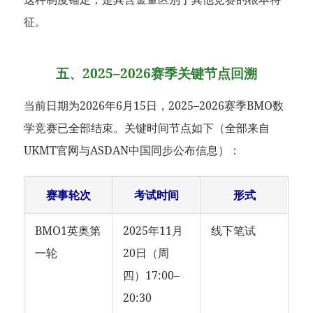
征。
五、2025–2026赛季关键节点回溯
当前日期为2026年6月15日，2025–2026赛季BMO数
学竞赛已全部结束。关键时间节点如下（全部来自
UKMT官网与ASDAN中国同步公布信息）：
赛事轮次
考试时间
形式
BMO1英奥第
2025年11月
线下笔试
一轮
20日（周
四）17:00–
20:30